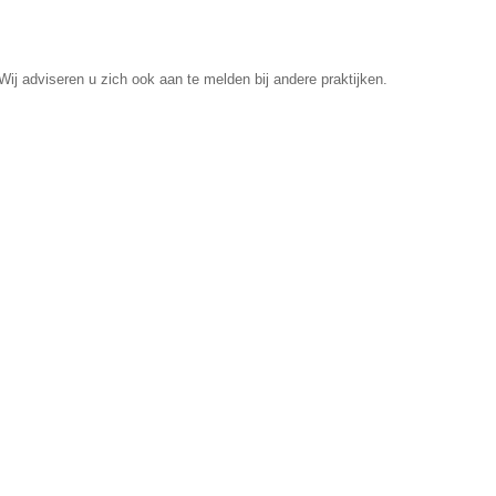
ij adviseren u zich ook aan te melden bij andere praktijken.