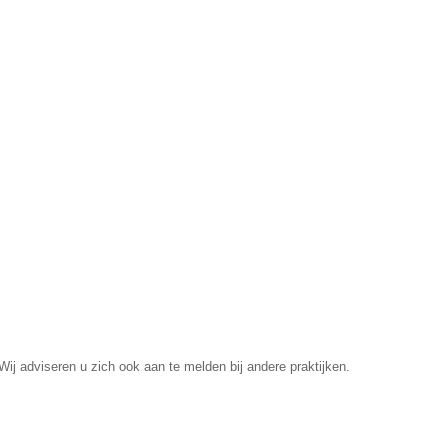
ij adviseren u zich ook aan te melden bij andere praktijken.